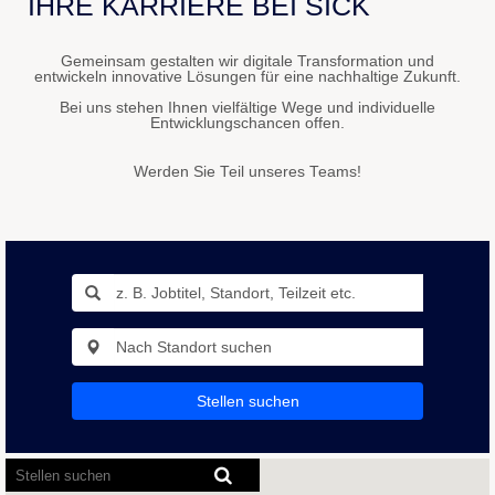
IHRE KARRIERE BEI SICK
Gemeinsam gestalten wir digitale Transformation und
entwickeln innovative Lösungen für eine nachhaltige Zukunft.
Bei uns stehen Ihnen vielfältige Wege und individuelle
Entwicklungschancen offen.
Werden Sie Teil unseres Teams!
Stellen suchen
Bildschirmausleseprogramme
können