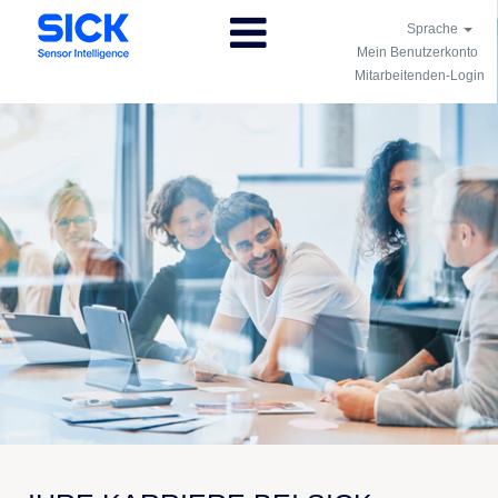
Sprache
Mein Benutzerkonto
Mitarbeitenden-Login