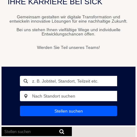
IHRE KARRIERE BEI SICK
Gemeinsam gestalten wir digitale Transformation und
entwickeln innovative Lösungen für eine nachhaltige Zukunft.
Bei uns stehen Ihnen vielfältige Wege und individuelle
Entwicklungschancen offen.
Werden Sie Teil unseres Teams!
Stellen suchen
Bildschirmausleseprogramme
können