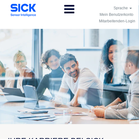
Sprache
Mein Benutzerkonto
Mitarbeitenden-Login