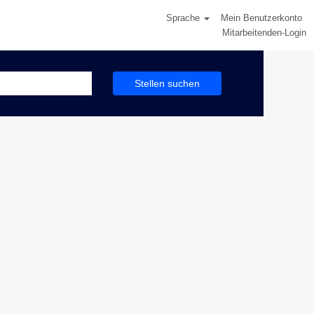
Sprache
Mein Benutzerkonto
Mitarbeitenden-Login
Stellen suchen