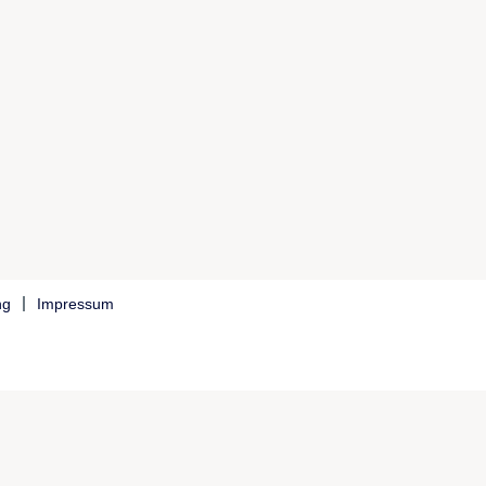
ng
Impressum