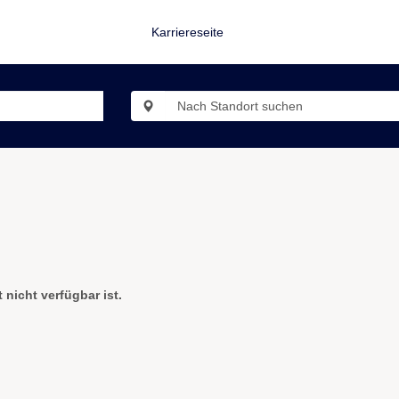
Karriereseite
 nicht verfügbar ist.