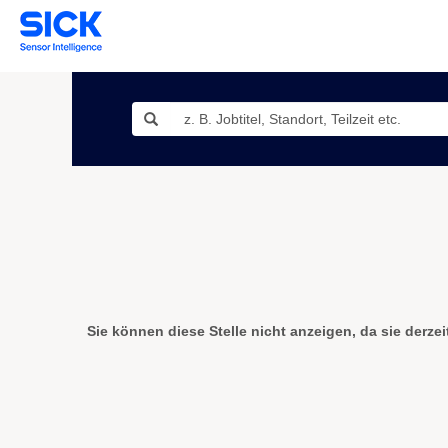
Sie können diese Stelle nicht anzeigen, da sie derzeit