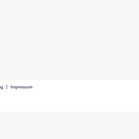
ng
Impressum