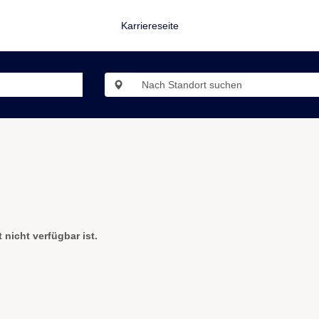
Karriereseite
 nicht verfügbar ist.