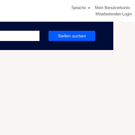
Sprache
Mein Benutzerkonto
Mitarbeitenden-Login
Stellen suchen