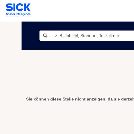
Sie können diese Stelle nicht anzeigen, da sie derzeit