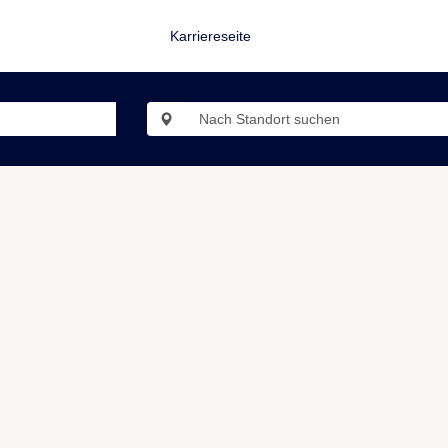
Karriereseite