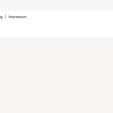
ng
Impressum