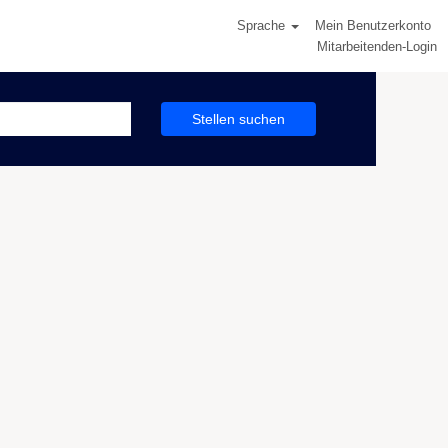
Sprache
Mein Benutzerkonto
Mitarbeitenden-Login
Stellen suchen